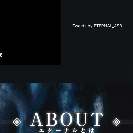
Tweets by ETERNAL_ASB