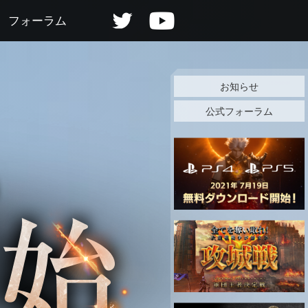
フォーラム
お知らせ
公式フォーラム